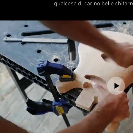
qualcosa di carino belle chitarr