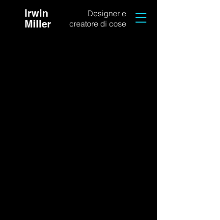
Irwin
Designer e
Miller
creatore di cose